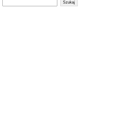
Szukaj