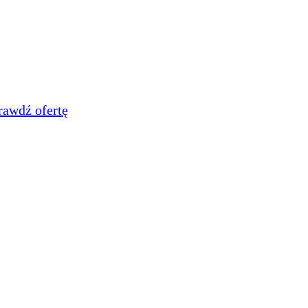
rawdź ofertę