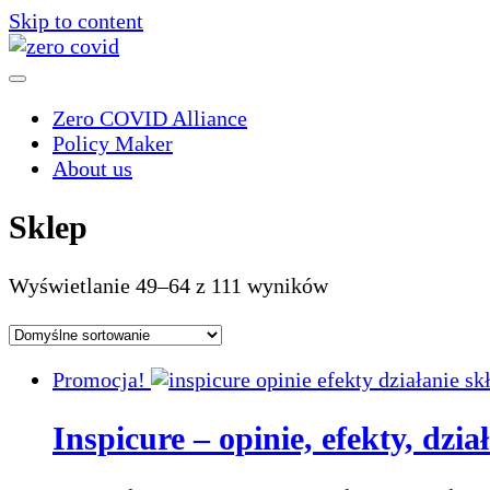
Skip to content
Zero COVID Alliance
Policy Maker
About us
Sklep
Wyświetlanie 49–64 z 111 wyników
Promocja!
Inspicure – opinie, efekty, dzia