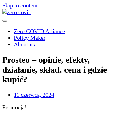
Skip to content
Zero COVID Alliance
Policy Maker
About us
Prosteo – opinie, efekty,
działanie, skład, cena i gdzie
kupić?
11 czerwca, 2024
Promocja!