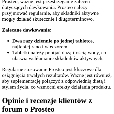
Prosteo, ważne jest przestrzeganie zaleceń
dotyczących dawkowania. Prosteo należy
przyjmować regularnie, aby składniki aktywne
mogły działać skutecznie i długoterminowo.
Zalecane dawkowanie:
Dwa razy dziennie po jednej tabletce
,
najlepiej rano i wieczorem.
Tabletki należy popijać dużą ilością wody, co
ułatwia wchłanianie składników aktywnych.
Regularne stosowanie Prosteo jest kluczowe dla
osiągnięcia trwałych rezultatów. Ważne jest również,
aby suplementację połączyć z odpowiednią dietą i
stylem życia, co wzmocni efekty działania produktu.
Opinie i recenzje klientów z
forum o Prosteo