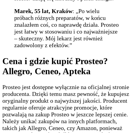
Marek, 55 lat, Kraków
: „Po wielu
próbach różnych preparatów, w końcu
znalazłem coś, co naprawdę działa. Prosteo
jest łatwy w stosowaniu i co najważniejsze
– skuteczny. Mój lekarz jest również
zadowolony z efektów.”
Cena i gdzie kupić Prosteo?
Allegro, Ceneo, Apteka
Prosteo jest dostępne wyłącznie na oficjalnej stronie
producenta. Dzięki temu masz pewność, że kupujesz
oryginalny produkt o najwyższej jakości. Producent
regularnie oferuje atrakcyjne promocje, które
pozwalają na zakup Prosteo w jeszcze lepszej cenie.
Należy unikać zakupów na innych platformach,
takich jak Allegro, Ceneo, czy Amazon, ponieważ