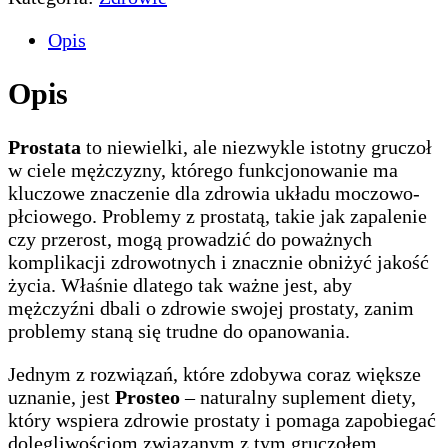
Opis
Opis
Prostata
to niewielki, ale niezwykle istotny gruczoł
w ciele mężczyzny, którego funkcjonowanie ma
kluczowe znaczenie dla zdrowia układu moczowo-
płciowego. Problemy z prostatą, takie jak zapalenie
czy przerost, mogą prowadzić do poważnych
komplikacji zdrowotnych i znacznie obniżyć jakość
życia. Właśnie dlatego tak ważne jest, aby
mężczyźni dbali o zdrowie swojej prostaty, zanim
problemy staną się trudne do opanowania.
Jednym z rozwiązań, które zdobywa coraz większe
uznanie, jest
Prosteo
– naturalny suplement diety,
który wspiera zdrowie prostaty i pomaga zapobiegać
dolegliwościom związanym z tym gruczołem.