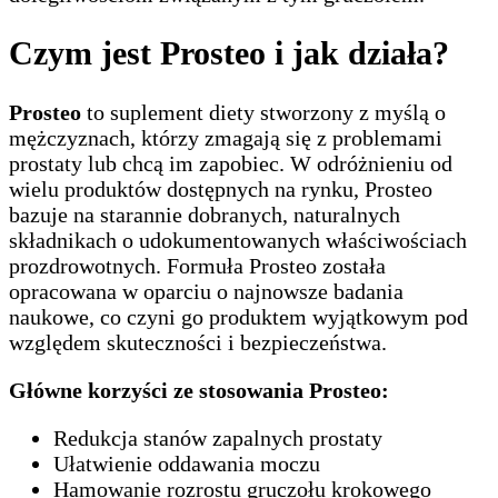
Czym jest Prosteo i jak działa?
Prosteo
to suplement diety stworzony z myślą o
mężczyznach, którzy zmagają się z problemami
prostaty lub chcą im zapobiec. W odróżnieniu od
wielu produktów dostępnych na rynku, Prosteo
bazuje na starannie dobranych, naturalnych
składnikach o udokumentowanych właściwościach
prozdrowotnych. Formuła Prosteo została
opracowana w oparciu o najnowsze badania
naukowe, co czyni go produktem wyjątkowym pod
względem skuteczności i bezpieczeństwa.
Główne korzyści ze stosowania Prosteo:
Redukcja stanów zapalnych prostaty
Ułatwienie oddawania moczu
Hamowanie rozrostu gruczołu krokowego