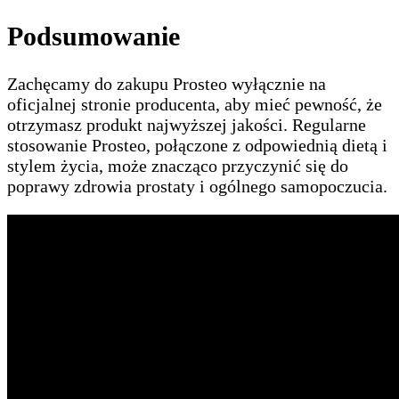
Podsumowanie
Zachęcamy do zakupu Prosteo wyłącznie na
oficjalnej stronie producenta, aby mieć pewność, że
otrzymasz produkt najwyższej jakości. Regularne
stosowanie Prosteo, połączone z odpowiednią dietą i
stylem życia, może znacząco przyczynić się do
poprawy zdrowia prostaty i ogólnego samopoczucia.