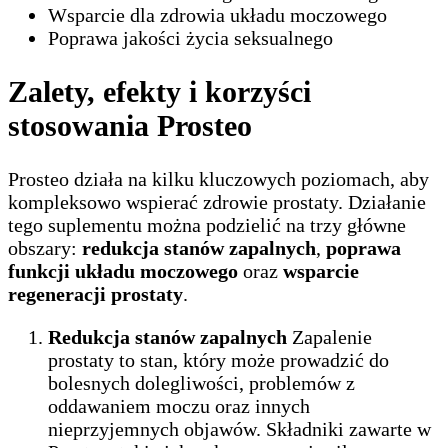
Wsparcie dla zdrowia układu moczowego
Poprawa jakości życia seksualnego
Zalety, efekty i korzyści
stosowania Prosteo
Prosteo działa na kilku kluczowych poziomach, aby
kompleksowo wspierać zdrowie prostaty. Działanie
tego suplementu można podzielić na trzy główne
obszary:
redukcja stanów zapalnych
,
poprawa
funkcji układu moczowego
oraz
wsparcie
regeneracji prostaty
.
Redukcja stanów zapalnych
Zapalenie
prostaty to stan, który może prowadzić do
bolesnych dolegliwości, problemów z
oddawaniem moczu oraz innych
nieprzyjemnych objawów. Składniki zawarte w