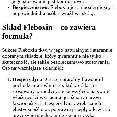
jego stosowanie jest komfortowe.
Bezpieczeństwo
: Fleboxin jest hipoalergiczny i
odpowiedni dla osób z wrażliwą skórą.
Skład Fleboxin – co zawiera
formuła?
Sukces Fleboxin tkwi w jego naturalnym i starannie
dobranym składzie, który gwarantuje nie tylko
skuteczność, ale także bezpieczeństwo stosowania.
Oto najważniejsze składniki:
Hesperydyna
: Jest to naturalny flawonoid
pochodzenia roślinnego, który od lat jest
stosowany w medycynie ze względu na swoje
właściwości wzmacniające ściany naczyń
krwionośnych. Hesperydyna zwiększa ich
elastyczność oraz poprawia przepływ krwi, co
przyczynia się do zmniejszenia ryzyka