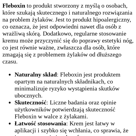
Fleboxin
to produkt stworzony z myślą o osobach,
które szukają skutecznego i naturalnego rozwiązania
na problem żylaków. Jest to produkt hipoalergiczny,
co oznacza, że jest odpowiedni nawet dla osób z
wrażliwą skórą. Dodatkowo, regularne stosowanie
kremu może przyczynić się do poprawy estetyki nóg,
co jest równie ważne, zwłaszcza dla osób, które
zmagają się z problemem żylaków od dłuższego
czasu.
Naturalny skład
: Fleboxin jest produktem
opartym na naturalnych składnikach, co
minimalizuje ryzyko wystąpienia skutków
ubocznych.
Skuteczność
: Liczne badania oraz opinie
użytkowników potwierdzają skuteczność
Fleboxin w walce z żylakami.
Łatwość stosowania
: Krem jest łatwy w
aplikacji i szybko się wchłania, co sprawia, że