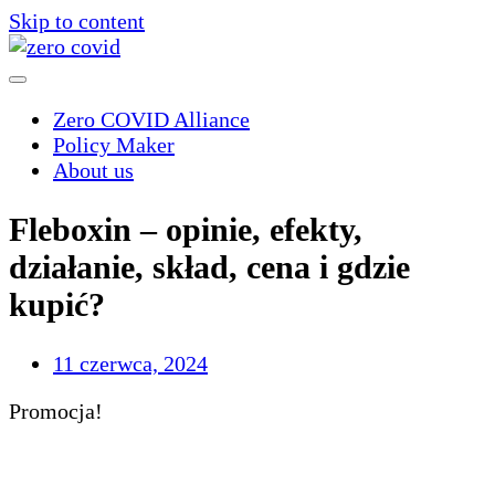
Skip to content
Zero COVID Alliance
Policy Maker
About us
Fleboxin – opinie, efekty,
działanie, skład, cena i gdzie
kupić?
11 czerwca, 2024
Promocja!