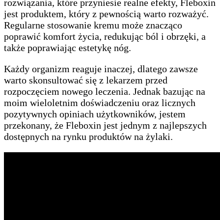
rozwiązania, które przyniesie realne efekty, Fleboxin
jest produktem, który z pewnością warto rozważyć.
Regularne stosowanie kremu może znacząco
poprawić komfort życia, redukując ból i obrzęki, a
także poprawiając estetykę nóg.
Każdy organizm reaguje inaczej, dlatego zawsze
warto skonsultować się z lekarzem przed
rozpoczęciem nowego leczenia. Jednak bazując na
moim wieloletnim doświadczeniu oraz licznych
pozytywnych opiniach użytkowników, jestem
przekonany, że Fleboxin jest jednym z najlepszych
dostępnych na rynku produktów na żylaki.