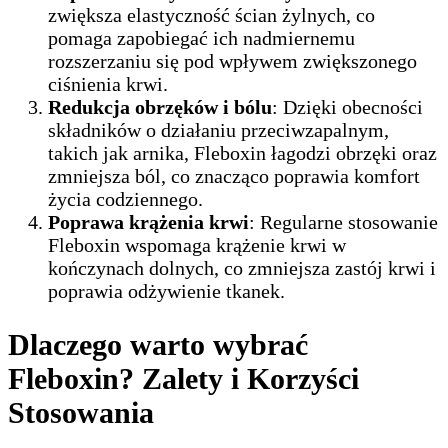
zwiększa elastyczność ścian żylnych, co
pomaga zapobiegać ich nadmiernemu
rozszerzaniu się pod wpływem zwiększonego
ciśnienia krwi.
Redukcja obrzęków i bólu
: Dzięki obecności
składników o działaniu przeciwzapalnym,
takich jak arnika, Fleboxin łagodzi obrzęki oraz
zmniejsza ból, co znacząco poprawia komfort
życia codziennego.
Poprawa krążenia krwi
: Regularne stosowanie
Fleboxin wspomaga krążenie krwi w
kończynach dolnych, co zmniejsza zastój krwi i
poprawia odżywienie tkanek.
Dlaczego warto wybrać
Fleboxin? Zalety i Korzyści
Stosowania