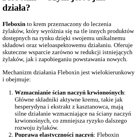
działa?
Fleboxin
to krem przeznaczony do leczenia
żylaków, który wyróżnia się na tle innych produktów
dostępnych na rynku dzięki swojemu unikalnemu
składowi oraz wieloaspektowemu działaniu. Oferuje
skuteczne wsparcie zarówno w redukcji istniejących
żylaków, jak i zapobieganiu powstawania nowych.
Mechanizm działania Fleboxin jest wielokierunkowy
i obejmuje:
Wzmacnianie ścian naczyń krwionośnych
:
Główne składniki aktywne kremu, takie jak
hesperydyna i ekstrakt z kasztanowca, mają
silne działanie wzmacniające na ściany naczyń
krwionośnych, co zmniejsza ryzyko dalszego
rozwoju żylaków.
Poprawa elastyczności naczyń
: Fleboxin