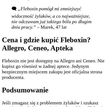
🗨️
„Fleboxin pomógł mi zmniejszyć
widoczność żylaków, a co najważniejsze,
nie odczuwam już takiego bólu po długim
dniu pracy.”
– Marek, 47 lat
Cena i gdzie kupić Fleboxin?
Allegro, Ceneo, Apteka
Fleboxin nie jest dostępny na Allegro ani Ceneo. Nie
kupisz go również w żadnej aptece. Jedynym
bezpiecznym miejscem zakupu jest oficjalna strona
producenta.
Podsumowanie
Jeśli zmagasz się z problemem żylaków i szukasz