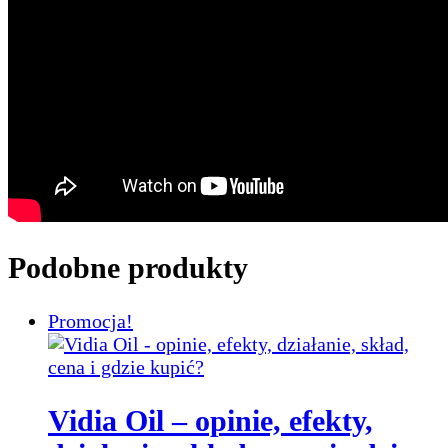
Podobne produkty
Promocja!
Vidia Oil – opinie, efekty,