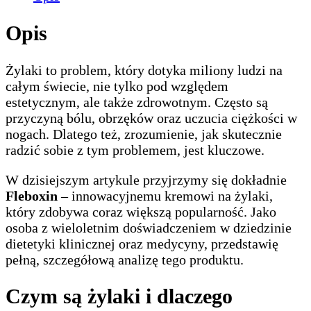
Opis
Żylaki to problem, który dotyka miliony ludzi na
całym świecie, nie tylko pod względem
estetycznym, ale także zdrowotnym. Często są
przyczyną bólu, obrzęków oraz uczucia ciężkości w
nogach. Dlatego też, zrozumienie, jak skutecznie
radzić sobie z tym problemem, jest kluczowe.
W dzisiejszym artykule przyjrzymy się dokładnie
Fleboxin
– innowacyjnemu kremowi na żylaki,
który zdobywa coraz większą popularność. Jako
osoba z wieloletnim doświadczeniem w dziedzinie
dietetyki klinicznej oraz medycyny, przedstawię
pełną, szczegółową analizę tego produktu.
Czym są żylaki i dlaczego