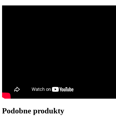
Podobne produkty