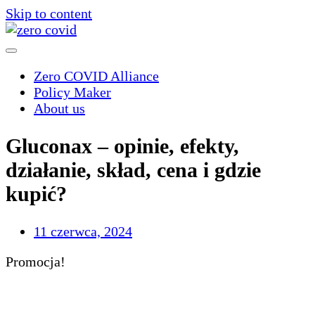
Skip to content
Zero COVID Alliance
Policy Maker
About us
Gluconax – opinie, efekty,
działanie, skład, cena i gdzie
kupić?
11 czerwca, 2024
Promocja!