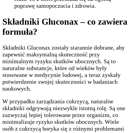
poprawę samopoczucia i zdrowia.
Składniki Gluconax – co zawiera
formuła?
Składniki Gluconax zostały starannie dobrane, aby
zapewnić maksymalną skuteczność przy
minimalnym ryzyku skutków ubocznych. Są to
naturalne substancje, które od wieków były
stosowane w medycynie ludowej, a teraz zyskały
potwierdzenie swojej skuteczności w badaniach
naukowych.
W przypadku zarządzania cukrzycą, naturalne
składniki odgrywają niezwykle istotną rolę. Są one
zazwyczaj lepiej tolerowane przez organizm, co
minimalizuje ryzyko skutków ubocznych. Wiele
osób z cukrzycą boryka się z różnymi problemami