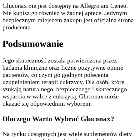
Gluconax nie jest dostępny na Allegro ani Ceneo.
Nie kupisz go również w żadnej aptece. Jedynym
bezpiecznym miejscem zakupu jest oficjalna strona
producenta.
Podsumowanie
Jego skuteczność została potwierdzona przez
badania kliniczne oraz liczne pozytywne opinie
pacjentów, co czyni go godnym polecenia
uzupełnieniem terapii cukrzycy. Dla osób, które
szukają naturalnego, bezpiecznego i skutecznego
wsparcia w walce z cukrzycą, Gluconax może
okazać się odpowiednim wyborem.
Dlaczego Warto Wybrać Gluconax?
Na rynku dostępnych jest wiele suplementów diety