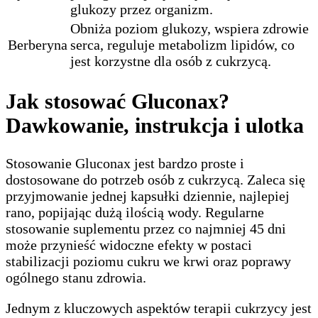
glukozy przez organizm.
Obniża poziom glukozy, wspiera zdrowie
Berberyna
serca, reguluje metabolizm lipidów, co
jest korzystne dla osób z cukrzycą.
Jak stosować Gluconax?
Dawkowanie, instrukcja i ulotka
Stosowanie Gluconax jest bardzo proste i
dostosowane do potrzeb osób z cukrzycą. Zaleca się
przyjmowanie jednej kapsułki dziennie, najlepiej
rano, popijając dużą ilością wody. Regularne
stosowanie suplementu przez co najmniej 45 dni
może przynieść widoczne efekty w postaci
stabilizacji poziomu cukru we krwi oraz poprawy
ogólnego stanu zdrowia.
Jednym z kluczowych aspektów terapii cukrzycy jest