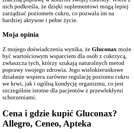
nich podkreśla, że dzięki suplementowi mogą lepiej
zarządzać poziomem cukru, co pozwala im na
bardziej aktywne i pełne życie.
Moja opinia
Z mojego doświadczenia wynika, że
Gluconax
może
być wartościowym wsparciem dla osób z cukrzycą,
zwłaszcza tych, którzy szukają naturalnych metod
poprawy swojego zdrowia. Jego wielokierunkowe
działanie wspiera zarówno regulację poziomu cukru
we krwi, jak i ogólną kondycję organizmu, co jest
szczególnie istotne dla pacjentów z przewlekłymi
schorzeniami.
Cena i gdzie kupić Gluconax?
Allegro, Ceneo, Apteka