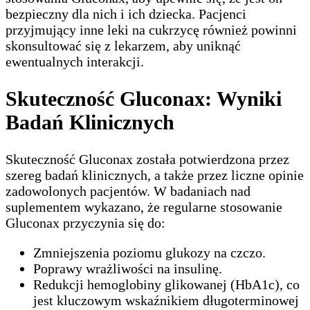
bezpieczny dla nich i ich dziecka. Pacjenci
przyjmujący inne leki na cukrzycę również powinni
skonsultować się z lekarzem, aby uniknąć
ewentualnych interakcji.
Skuteczność Gluconax: Wyniki
Badań Klinicznych
Skuteczność Gluconax została potwierdzona przez
szereg badań klinicznych, a także przez liczne opinie
zadowolonych pacjentów. W badaniach nad
suplementem wykazano, że regularne stosowanie
Gluconax przyczynia się do:
Zmniejszenia poziomu glukozy na czczo.
Poprawy wrażliwości na insulinę.
Redukcji hemoglobiny glikowanej (HbA1c), co
jest kluczowym wskaźnikiem długoterminowej