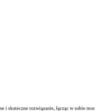
ne i skuteczne rozwiązanie, łącząc w sobie moc